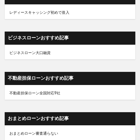
ビジネスローンおすすめ記事
ビジネスローン大口融資
不動産担保ローンおすすめ記事
不動産担保ローン全国対応9社
おまとめローンおすすめ記事
おまとめローン審査通らない