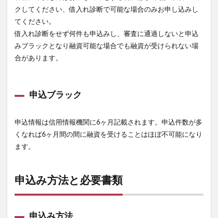
クしてください、借入れ診断で可能な場合のみお申し込みし
てください。
借入れ診断をせず何件も申込みし、審査に通過しないと申込
みブラックとなり融資可能な場合でも融資が受けられない場
合があります。
申込ブラック
申込情報は信用情報機関に6ヶ月記載されます。申込件数が多
くなれば6ヶ月間の間に融資を受けることはほぼ不可能になり
ます。
申込み方法と必要書類
申込み方法