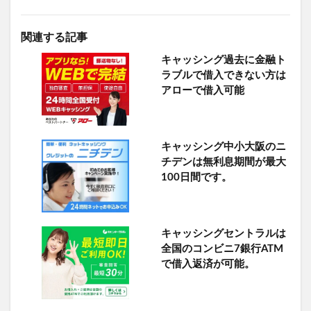
関連する記事
キャッシング過去に金融ト
ラブルで借入できない方は
アローで借入可能
キャッシング中小大阪のニ
チデンは無利息期間が最大
100日間です。
キャッシングセントラルは
全国のコンビニ7銀行ATM
で借入返済が可能。