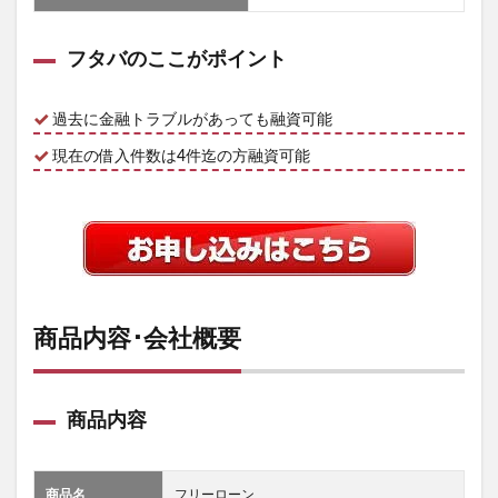
フタバのここがポイント
過去に金融トラブルがあっても融資可能
現在の借入件数は4件迄の方融資可能
商品内容･会社概要
商品内容
商品名
フリーローン