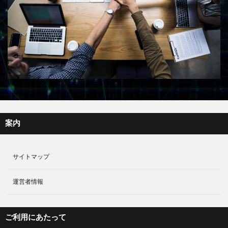
案内
サイトマップ
運営者情報
ご利用にあたって
免責事項･プライバシーポリシー