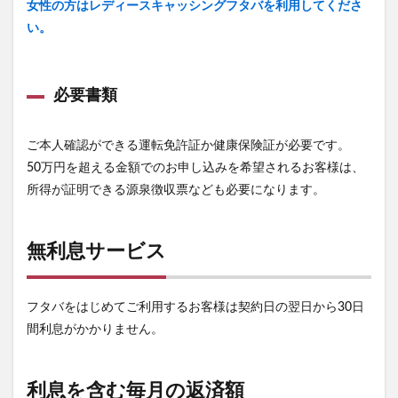
女性の方はレディースキャッシングフタバを利用してくださ
い。
必要書類
ご本人確認ができる運転免許証か健康保険証が必要です。
50万円を超える金額でのお申し込みを希望されるお客様は、
所得が証明できる源泉徴収票なども必要になります。
無利息サービス
フタバをはじめてご利用するお客様は契約日の翌日から30日
間利息がかかりません。
利息を含む毎月の返済額