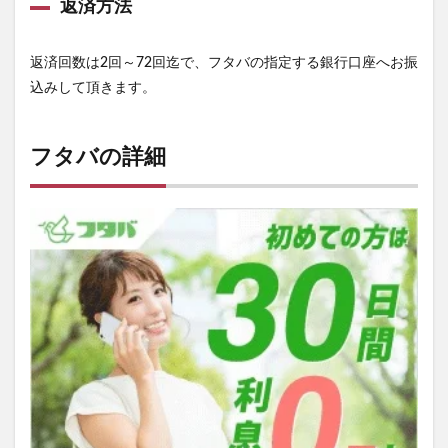
返済方法
返済回数は2回～72回迄で、フタバの指定する銀行口座へお振
込みして頂きます。
フタバの詳細