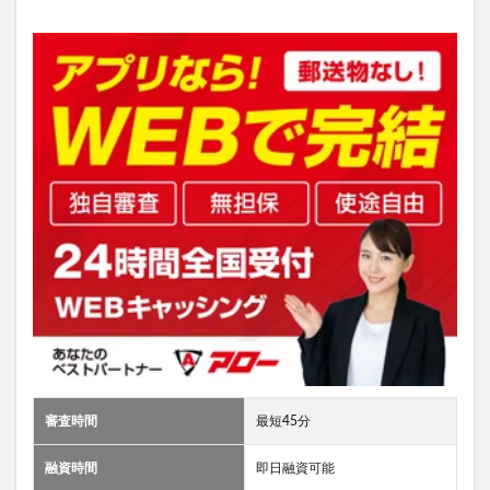
審査時間
最短45分
融資時間
即日融資可能