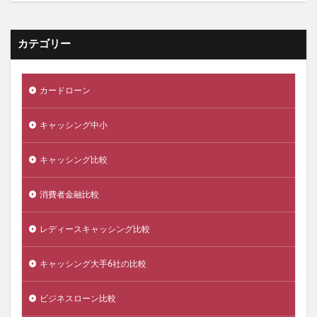
カテゴリー
カードローン
キャッシング中小
キャッシング比較
消費者金融比較
レディースキャッシング比較
キャッシング大手6社の比較
ビジネスローン比較