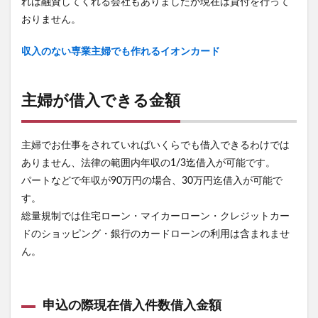
れば融資してくれる会社もありましたが現在は貸付を行って
おりません。
収入のない専業主婦でも作れるイオンカード
主婦が借入できる金額
主婦でお仕事をされていればいくらでも借入できるわけでは
ありません、法律の範囲内年収の1/3迄借入が可能です。
パートなどで年収が90万円の場合、30万円迄借入が可能で
す。
総量規制では住宅ローン・マイカーローン・クレジットカー
ドのショッピング・銀行のカードローンの利用は含まれませ
ん。
申込の際現在借入件数借入金額