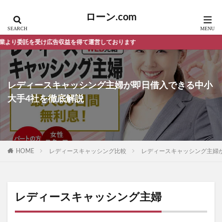
ローン.com
益を得て運営しております
レディースキャッシング主婦が即日借入できる中小
大手4社を徹底解説
HOME
レディースキャッシング比較
レディースキャッシング主婦
レディースキャッシング主婦