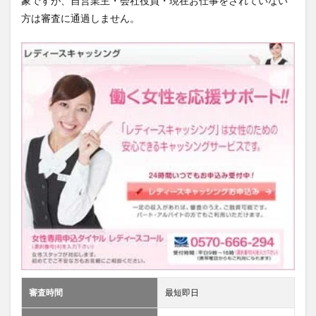
象ですが、自営業主・会社役員・現在お仕事をされていない
方は審査に通過しません。
審査時間
最短即日