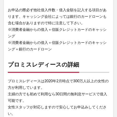
お申込の際必ず他社借入件数・借入金額を記入する項目があ
ります、キャッシング会社によっては銀行のカードローンも
含む場合がありますので特に注意して下さい。
※消費者金融からの借入＋信販クレジットカードのキャッシ
ング
※消費者金融からの借入＋信販クレジットカードのキャッシ
ング＋銀行のカードローン
プロミスレディースの詳細
プロミスレディースは2020年2月時点で300万人以上の女性の
方が利用しています。
主婦の方でも初めて利用なら30日間の無利息サービスで借入
可能です。
女性スタッフが対応しますので安心してお申込みしてくださ
い。