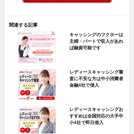
関連する記事
キャッシングのフクホーは
主婦・パートで収入があれ
ば融資可能です
レディースキャッシング審
査に不安な方は中小消費者
金融4社で借入
レディースキャッシングお
すすめは全国対応の大手中
小4社で即日借入