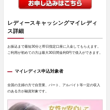
レディースキャッシングマイレディ
ス詳細
お振込まで最短30分と即日指定口座に入金してもらえます。
ご利用が初めての方は最大30日間金利0円で借入ができます。
マイレディス申込対象者
全国の主婦の方で自営業、パート、アルバイト等一定の収入
のある方が融資対象です。