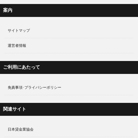
案内
サイトマップ
運営者情報
ご利用にあたって
免責事項･プライバシーポリシー
関連サイト
日本貸金業協会