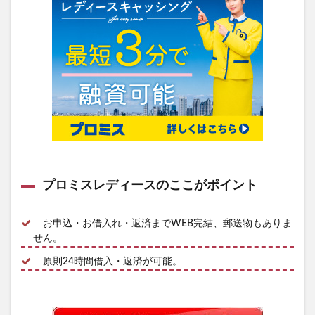
プロミスレディースのここがポイント
お申込・お借入れ・返済までWEB完結、郵送物もありま
せん。
原則24時間借入・返済が可能。