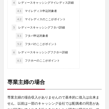
4
レディースキャッシングマイレディス詳細
4.1
マイレディス申込対象者
4.2
マイレディスのここがポイント
5
レディースキャッシングフタバ詳細
5.1
フタバ申込対象者
5.2
フタバのここがポイント
6
レディースキャッシングフクホー詳細
6.1
フクホーのここがポイント
専業主婦の場合
専業主婦の場合収入がありませんので基本的に借入は出来ま
せん、以前は一部のキャッシング会社では配偶者の同意があ