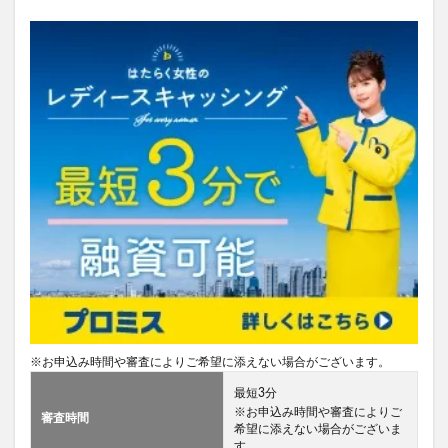
※お申込み時間や審査によりご希望に添えない場合がございます。
最短3分
※お申込み時間や審査によりご
審査時間
希望に添えない場合がございま
す。