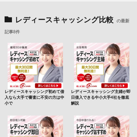
レディースキャッシング比較
の最新
記事8件
レディースキャッシング初めて借
レディースキャッシング主婦が即
入なら大手で審査に不安の方は中
日借入できる中小大手4社を徹底
小で
解説