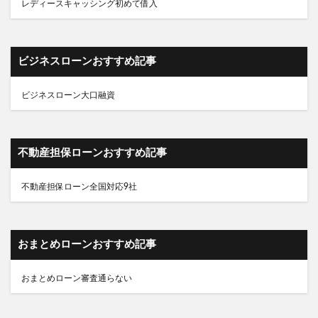
レディースキャッシング初めて借入
ビジネスローンおすすめ記事
ビジネスローン大口融資
不動産担保ローンおすすめ記事
不動産担保ローン全国対応9社
おまとめローンおすすめ記事
おまとめローン審査通らない