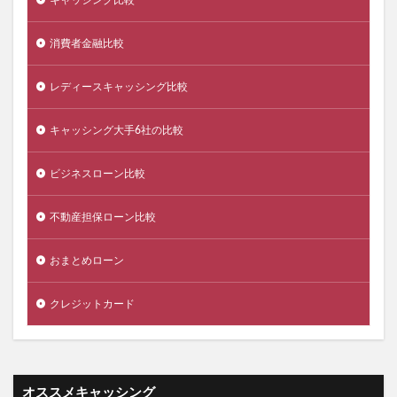
キャッシング比較
消費者金融比較
レディースキャッシング比較
キャッシング大手6社の比較
ビジネスローン比較
不動産担保ローン比較
おまとめローン
クレジットカード
オススメキャッシング