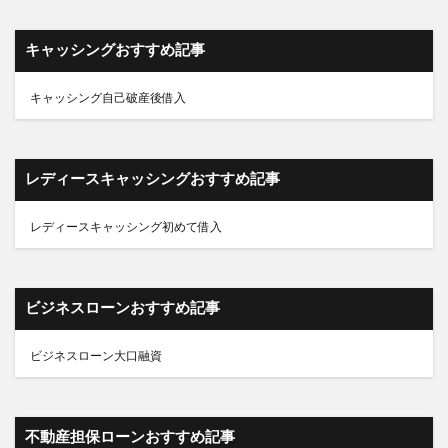
キャッシングおすすめ記事
キャッシング自己破産後借入
レディースキャッシングおすすめ記事
レディースキャッシング初めて借入
ビジネスローンおすすめ記事
ビジネスローン大口融資
不動産担保ローンおすすめ記事