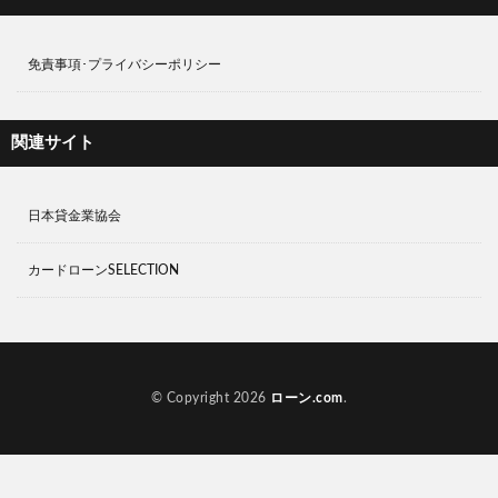
免責事項･プライバシーポリシー
関連サイト
日本貸金業協会
カードローンSELECTION
© Copyright 2026
ローン.com
.