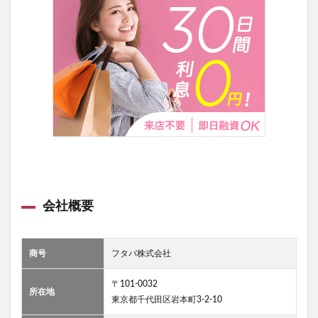
会社概要
商号
フタバ株式会社
〒101-0032
所在地
東京都千代田区岩本町3-2-10