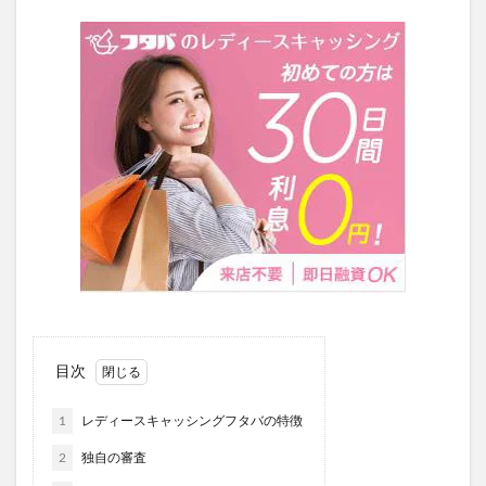
目次
1
レディースキャッシングフタバの特徴
2
独自の審査