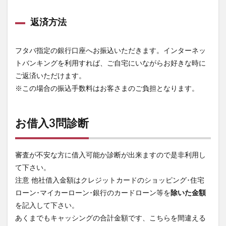
返済方法
フタバ指定の銀行口座へお振込いただきます。インターネッ
トバンキングを利用すれば、ご自宅にいながらお好きな時に
ご返済いただけます。
※この場合の振込手数料はお客さまのご負担となります。
お借入3問診断
審査が不安な方に借入可能か診断が出来ますので是非利用し
て下さい。
注意
他社借入金額はクレジットカードのショッピング･住宅
ローン･マイカーローン･銀行のカードローン等を
除いた金額
を記入して下さい。
あくまでもキャッシングの合計金額です、こちらを間違える