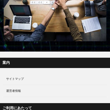
案内
サイトマップ
運営者情報
ご利用にあたって