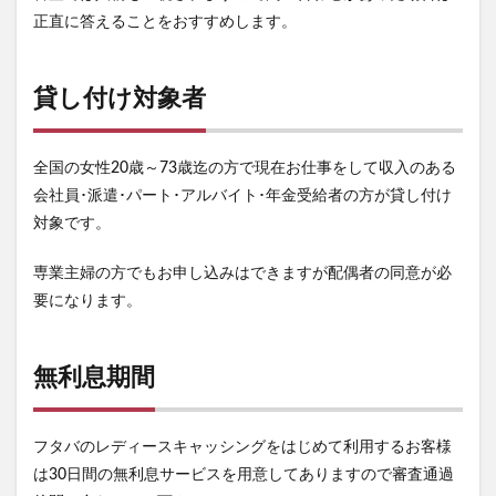
正直に答えることをおすすめします。
貸し付け対象者
全国の女性20歳～73歳迄の方で現在お仕事をして収入のある
会社員･派遣･パート･アルバイト･年金受給者の方が貸し付け
対象です。
専業主婦の方でもお申し込みはできますが配偶者の同意が必
要になります。
無利息期間
フタバのレディースキャッシングをはじめて利用するお客様
は30日間の無利息サービスを用意してありますので審査通過