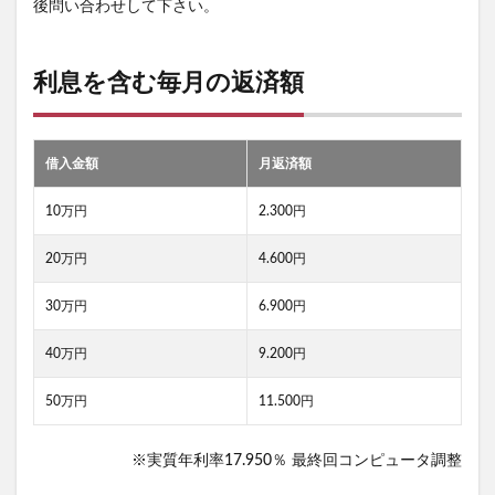
後問い合わせして下さい。
利息を含む毎月の返済額
借入金額
月返済額
10万円
2.300円
20万円
4.600円
30万円
6.900円
40万円
9.200円
50万円
11.500円
※実質年利率17.950％ 最終回コンピュータ調整