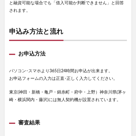
と融資可能な場合でも「借入可能か判断できません」と回答
されます。
申込み方法と流れ
お申込方法
パソコン･スマホより365日24時間お申込が出来ます。
お申込フォームの入力は正直･正しく入力してください。
東京(神田・新橋・亀戸・錦糸町・府中・上野）神奈川県(茅ヶ
崎・横浜関内・藤沢)には無人契約機が設置されています。
審査結果