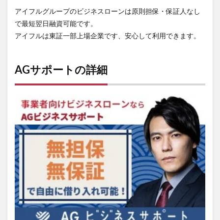
アイフルグループのビジネスローンは原則担保・保証人なし
で最短翌日融資可能です。
アイフルは東証一部上場企業です、安心して利用できます。
AGサポートの詳細