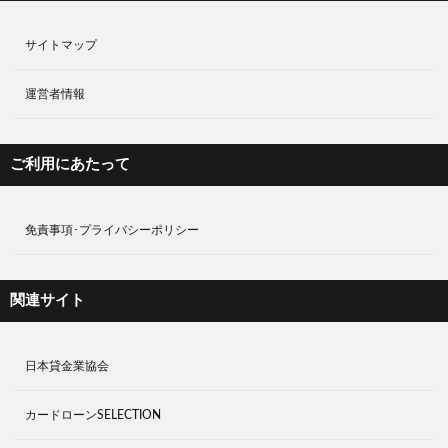
運営者情報
ご利用にあたって
免責事項･プライバシーポリシー
関連サイト
日本貸金業協会
カードローンSELECTION