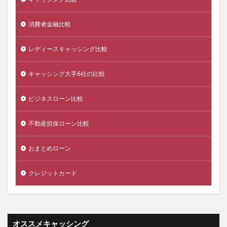
レディースキャッシング比較
キャッシング大手6社の比較
ビジネスローン比較
不動産担保ローン比較
おまとめローン
クレジットカード
オススメキャッシング
アイフル