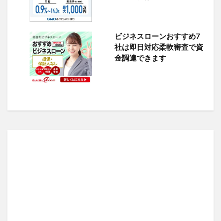
ビジネスローンおすすめ7
社は即日対応柔軟審査で資
金調達できます