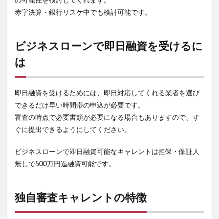
の可能性を検討してくれます。
赤字決算・銀行リスケ中でも検討可能です。
ビジネスローンで即日融資を受けるに
は
即日融資を受けるためには、即日対応してくれる業者を選び
できるだけ早い時間帯の申込が必要です。
審査の時点で必要書類が必要になる場合もありますので、す
ぐに提出できるようにしてください。
ビジネスローンで即日融資可能なキャレントは担保・保証人
無しで500万円迄融資可能です。
独自審査キャレントの特徴