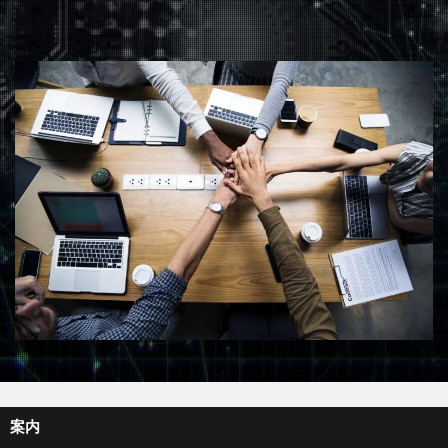
案内
サイトマップ