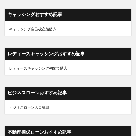
キャッシング自己破産後借入
レディースキャッシングおすすめ記事
レディースキャッシング初めて借入
ビジネスローンおすすめ記事
ビジネスローン大口融資
不動産担保ローンおすすめ記事
不動産担保ローン全国対応9社