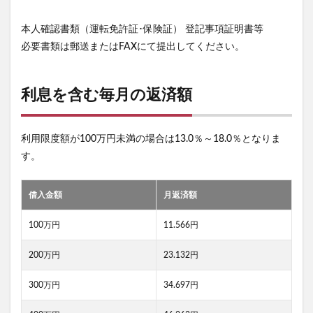
本人確認書類（運転免許証･保険証） 登記事項証明書等
必要書類は郵送またはFAXにて提出してください。
利息を含む毎月の返済額
利用限度額が100万円未満の場合は13.0％～18.0％となりま
す。
借入金額
月返済額
100万円
11.566円
200万円
23.132円
300万円
34.697円