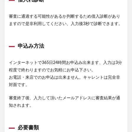
借入れ診断
審査に通過する可能性があるか判断するため借入診断があり
ますので是非利用してください、入力後3秒で診断できます。
申込み方法
インターネットで365日24時間お申込み出来ます、入力は3分
程度で終わりますのでお気軽にお申込下さい。
お電話・来店でのお申込は出来ません。キャレントは完全非
対面です。
審査終了後、入力して頂いたメールアドレスに審査結果が通
知されます。
必要書類