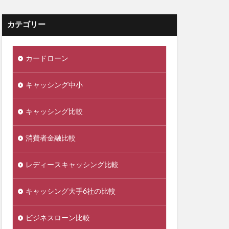
カテゴリー
カードローン
キャッシング中小
キャッシング比較
消費者金融比較
レディースキャッシング比較
キャッシング大手6社の比較
ビジネスローン比較