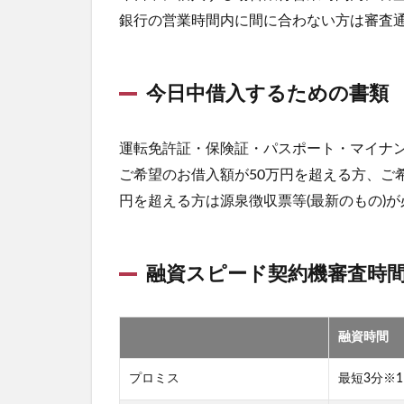
銀行の営業時間内に間に合わない方は審査
今日中借入するための書類
運転免許証・保険証・パスポート・マイナ
ご希望のお借入額が50万円を超える方、ご
円を超える方は源泉徴収票等(最新のもの)
融資スピード契約機審査時
融資時間
プロミス
最短3分※1