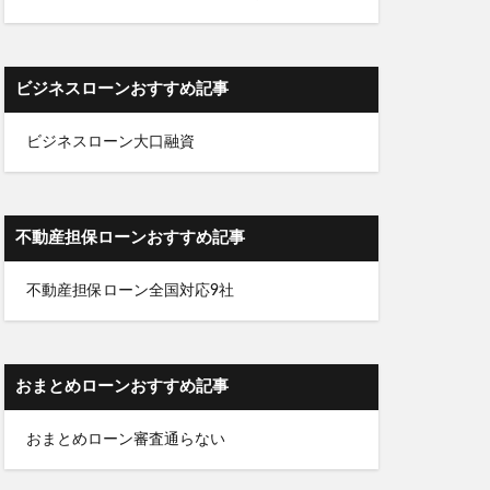
ビジネスローンおすすめ記事
ビジネスローン大口融資
不動産担保ローンおすすめ記事
不動産担保ローン全国対応9社
おまとめローンおすすめ記事
おまとめローン審査通らない