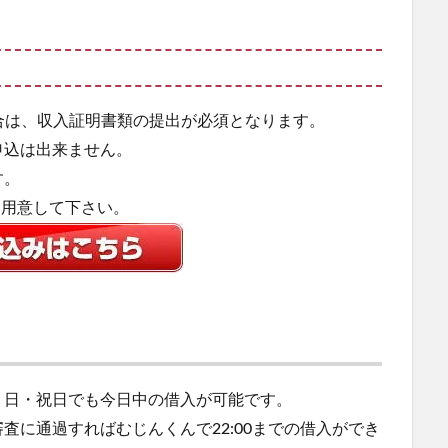
場合は、収入証明書類の提出が必須となります。
申込は出来ません。
す。
を用意して下さい。
・日・祝日でも今日中の借入が可能です。
査に通過すればむじんくんで22:00までの借入ができ