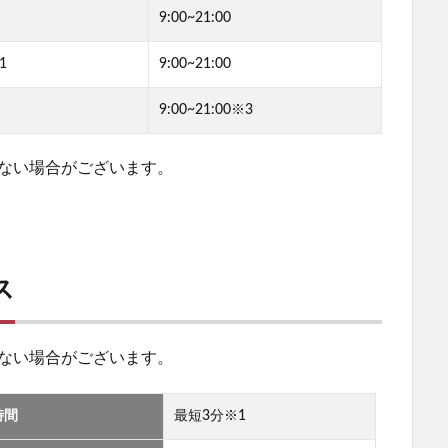
9:00~21:00
1
9:00~21:00
9:00~21:00※3
ない場合がございます。
ス
ない場合がございます。
時間
最短3分※1