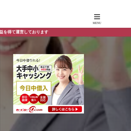
しております