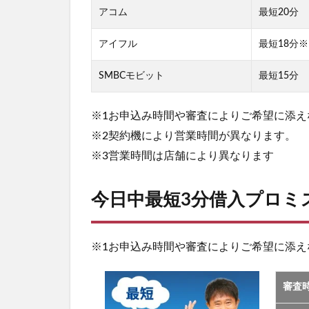
アコム
最短20分
アイフル
最短18分※
SMBCモビット
最短15分
※1お申込み時間や審査によりご希望に添え
※2契約機により営業時間が異なります。
※3営業時間は店舗により異なります
今日中最短3分借入プロミ
※1お申込み時間や審査によりご希望に添え
審査