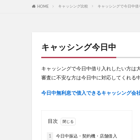
キャッシング比較
キャッシングで今日中借
HOME
キャッシング今日中
キャッシングで今日中借り入れしたい方は
審査に不安な方は今日中に対応してくれる
今日中無利息で借入できるキャッシング会
目次
1
今日中振込・契約機・店舗借入