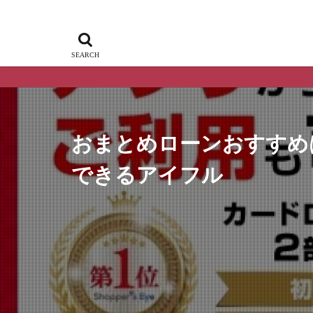
ア
おまとめローンおすすめ
できるアイフル