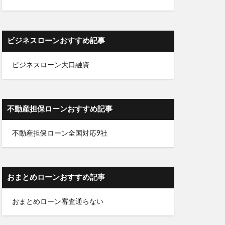
ビジネスローンおすすめ記事
ビジネスローン大口融資
不動産担保ローンおすすめ記事
不動産担保ローン全国対応9社
おまとめローンおすすめ記事
おまとめローン審査通らない