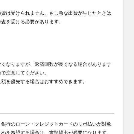
融資は受けられません、もし急な出費が生じたときは
審査を受ける必要があります。
なくなりますが、返済回数が長くなる場合があります
ので注意してください。
金額を優先する場合はおすすめできます。
・銀行のローン・クレジットカードのリボ払いが対象
とめを希望する場合は、書類提出が必要になります。